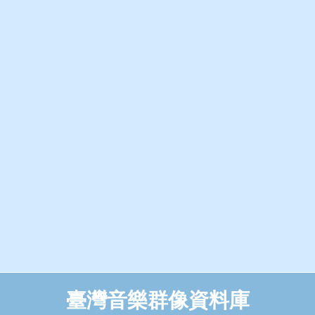
臺灣音樂群像資料庫